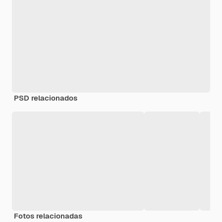
PSD relacionados
Fotos relacionadas