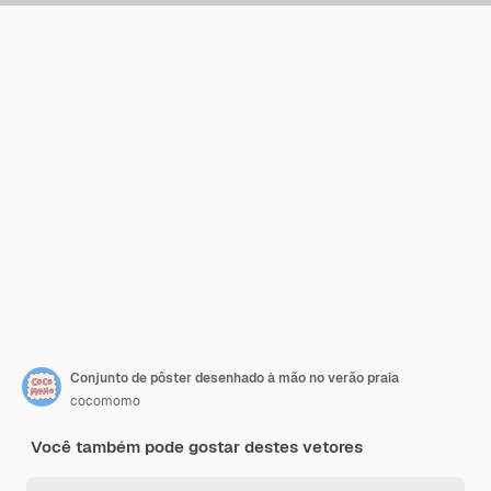
Conjunto de pôster desenhado à mão no verão praia
cocomomo
Você também pode gostar destes vetores