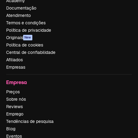
Academy
Documentação
Atendimento
Termos e condições
Política de privacidade
Originais
New
Política de cookies
Central de confiabilidade
Afiliados
Empresas
Empresa
Preços
Sobre nós
Reviews
Emprego
Tendências de pesquisa
Blog
Eventos