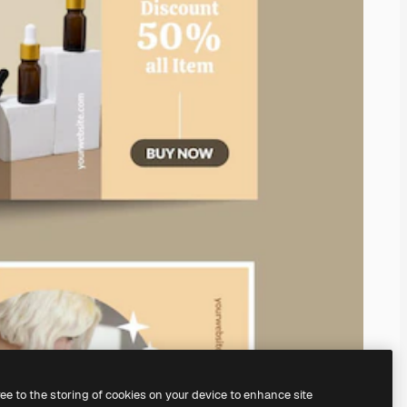
ree to the storing of cookies on your device to enhance site