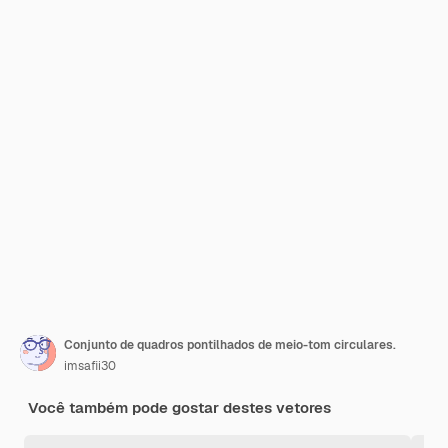
Conjunto de quadros pontilhados de meio-tom circulares.
imsafii30
Você também pode gostar destes vetores