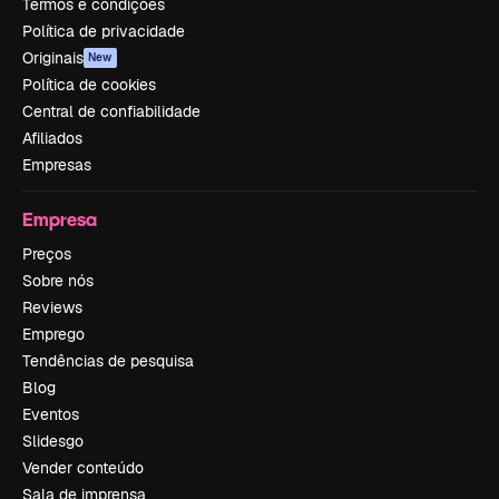
Termos e condições
Política de privacidade
Originais
New
Política de cookies
Central de confiabilidade
Afiliados
Empresas
Empresa
Preços
Sobre nós
Reviews
Emprego
Tendências de pesquisa
Blog
Eventos
Slidesgo
Vender conteúdo
Sala de imprensa