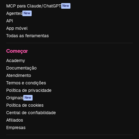
MCP para Claude/ChatGPT
New
Agentes
New
API
App móvel
Todas as ferramentas
Começar
Academy
Documentação
Atendimento
Termos e condições
Política de privacidade
Originais
New
Política de cookies
Central de confiabilidade
Afiliados
Empresas