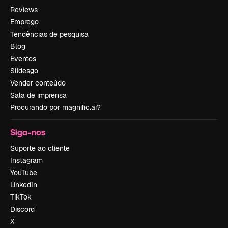
Reviews
Emprego
Tendências de pesquisa
Blog
Eventos
Slidesgo
Vender conteúdo
Sala de imprensa
Procurando por magnific.ai?
Siga-nos
Suporte ao cliente
Instagram
YouTube
LinkedIn
TikTok
Discord
X