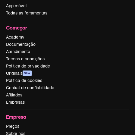
App móvel
Todas as ferramentas
Começar
Academy
Documentação
Atendimento
Termos e condições
Política de privacidade
Originais
New
Política de cookies
Central de confiabilidade
Afiliados
Empresas
Empresa
Preços
Sobre nós