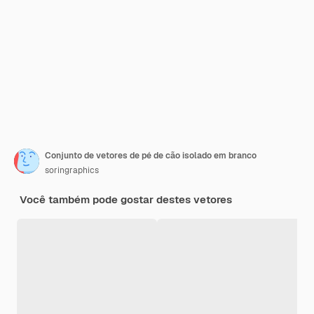
Conjunto de vetores de pé de cão isolado em branco
soringraphics
Você também pode gostar destes vetores