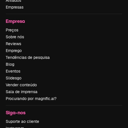
Afiliados
Empresas
Empresa
Preços
Sobre nós
Reviews
Emprego
Tendências de pesquisa
Blog
Eventos
Slidesgo
Vender conteúdo
Sala de imprensa
Procurando por magnific.ai?
Siga-nos
Suporte ao cliente