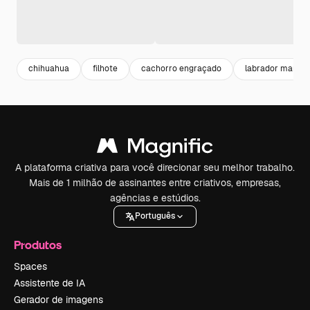
chihuahua
filhote
cachorro engraçado
labrador marro
A plataforma criativa para você direcionar seu melhor trabalho.
Mais de 1 milhão de assinantes entre criativos, empresas,
agências e estúdios.
Português
Produtos
Spaces
Assistente de IA
Gerador de imagens