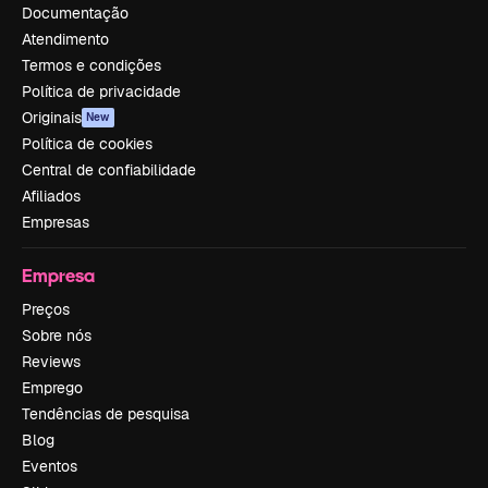
Documentação
Atendimento
Termos e condições
Política de privacidade
Originais
New
Política de cookies
Central de confiabilidade
Afiliados
Empresas
Empresa
Preços
Sobre nós
Reviews
Emprego
Tendências de pesquisa
Blog
Eventos