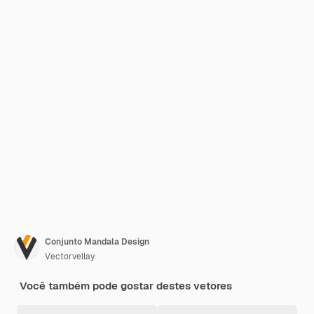
Conjunto Mandala Design
Vectorvellay
Você também pode gostar destes vetores