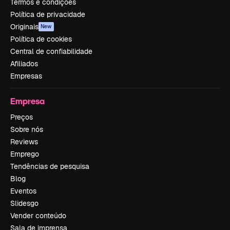
Termos e condições
Política de privacidade
Originais
New
Política de cookies
Central de confiabilidade
Afiliados
Empresas
Empresa
Preços
Sobre nós
Reviews
Emprego
Tendências de pesquisa
Blog
Eventos
Slidesgo
Vender conteúdo
Sala de imprensa