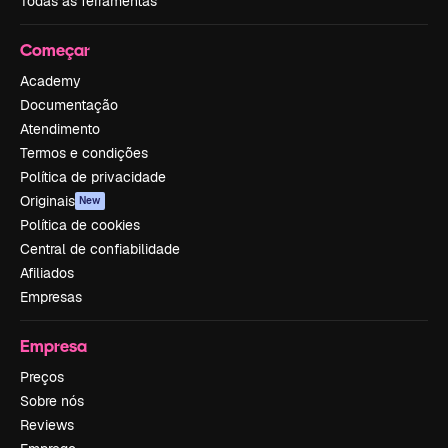
Todas as ferramentas
Começar
Academy
Documentação
Atendimento
Termos e condições
Política de privacidade
Originais
New
Política de cookies
Central de confiabilidade
Afiliados
Empresas
Empresa
Preços
Sobre nós
Reviews