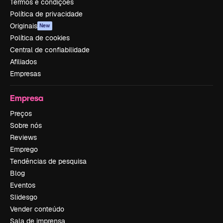
Termos e condições
Política de privacidade
Originais
New
Política de cookies
Central de confiabilidade
Afiliados
Empresas
Empresa
Preços
Sobre nós
Reviews
Emprego
Tendências de pesquisa
Blog
Eventos
Slidesgo
Vender conteúdo
Sala de imprensa