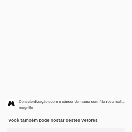
Conscientização sobre o câncer de mama com fita rosa realista
magnific
Você também pode gostar destes vetores