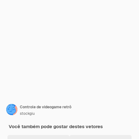
Controle de videogame retrô
stockgiu
Você também pode gostar destes vetores