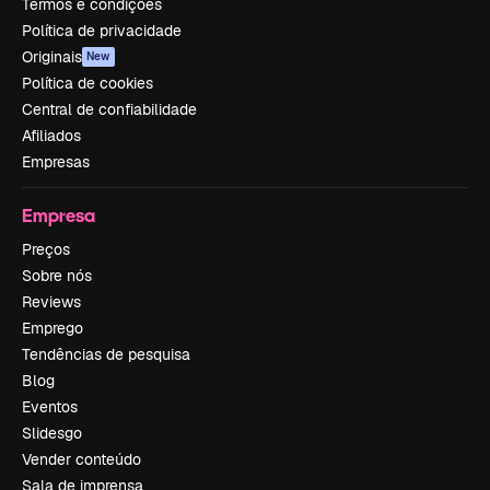
Termos e condições
Política de privacidade
Originais
New
Política de cookies
Central de confiabilidade
Afiliados
Empresas
Empresa
Preços
Sobre nós
Reviews
Emprego
Tendências de pesquisa
Blog
Eventos
Slidesgo
Vender conteúdo
Sala de imprensa