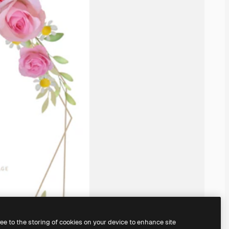
ree to the storing of cookies on your device to enhance site