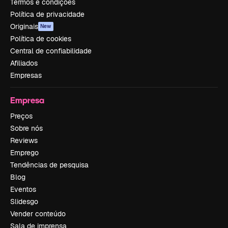
Termos e condições
Política de privacidade
Originais
New
Política de cookies
Central de confiabilidade
Afiliados
Empresas
Empresa
Preços
Sobre nós
Reviews
Emprego
Tendências de pesquisa
Blog
Eventos
Slidesgo
Vender conteúdo
Sala de imprensa