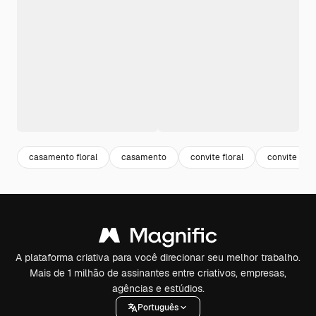
casamento floral
casamento
convite floral
convite
A plataforma criativa para você direcionar seu melhor trabalho.
Mais de 1 milhão de assinantes entre criativos, empresas,
agências e estúdios.
Português