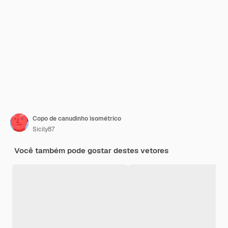
Copo de canudinho isométrico
Sicily87
Você também pode gostar destes vetores