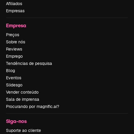
Afiliados
Empresas
Empresa
Preços
Sobre nós
Reviews
Emprego
Tendências de pesquisa
Blog
Eventos
Slidesgo
Vender conteúdo
Sala de imprensa
Procurando por magnific.ai?
Siga-nos
Suporte ao cliente