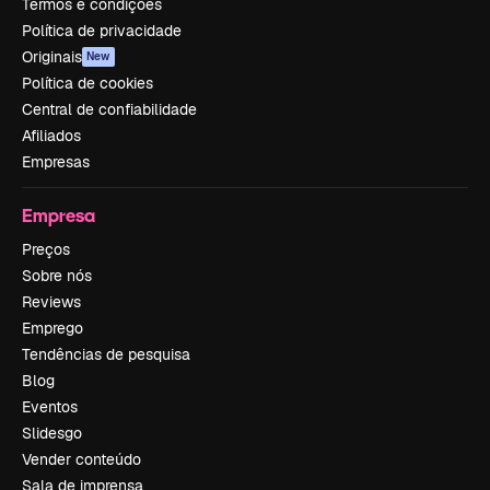
Termos e condições
Política de privacidade
Originais
New
Política de cookies
Central de confiabilidade
Afiliados
Empresas
Empresa
Preços
Sobre nós
Reviews
Emprego
Tendências de pesquisa
Blog
Eventos
Slidesgo
Vender conteúdo
Sala de imprensa