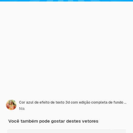
Cor azul de efeito de texto 3d com edição completa de fundo azul
Nia
Você também pode gostar destes vetores