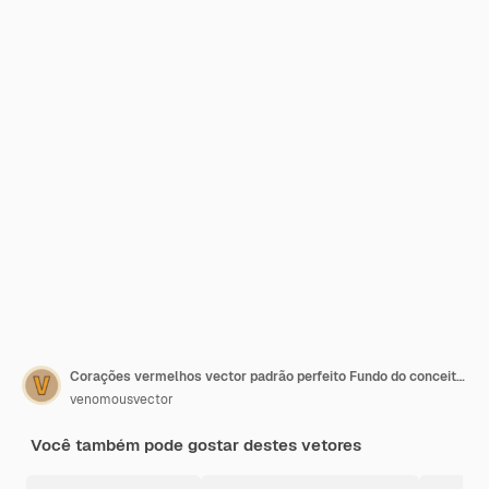
Corações vermelhos vector padrão perfeito Fundo do conceito de amor
venomousvector
Você também pode gostar destes vetores