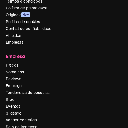
Termos e condições
Política de privacidade
Originais
New
Política de cookies
Central de confiabilidade
Afiliados
Empresas
Empresa
Preços
Sobre nós
Reviews
Emprego
Tendências de pesquisa
Blog
Eventos
Slidesgo
Vender conteúdo
Sala de imprensa