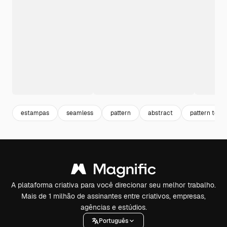
estampas
seamless
pattern
abstract
pattern textu
A plataforma criativa para você direcionar seu melhor trabalho.
Mais de 1 milhão de assinantes entre criativos, empresas,
agências e estúdios.
Português