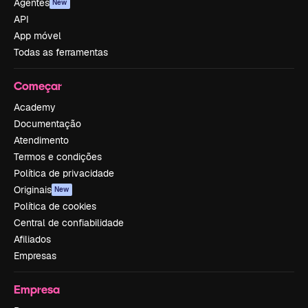
Agentes
New
API
App móvel
Todas as ferramentas
Começar
Academy
Documentação
Atendimento
Termos e condições
Política de privacidade
Originais
New
Política de cookies
Central de confiabilidade
Afiliados
Empresas
Empresa