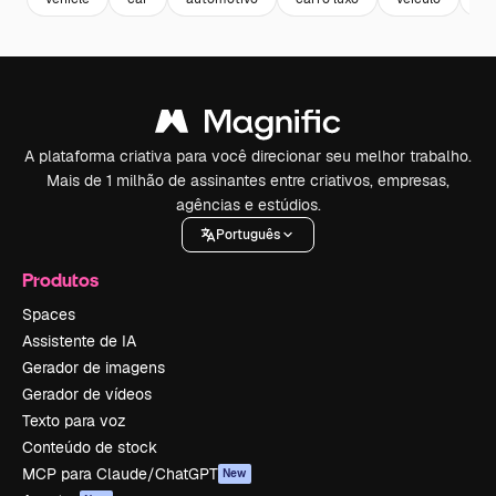
A plataforma criativa para você direcionar seu melhor trabalho.
Mais de 1 milhão de assinantes entre criativos, empresas,
agências e estúdios.
Português
Produtos
Spaces
Assistente de IA
Gerador de imagens
Gerador de vídeos
Texto para voz
Conteúdo de stock
MCP para Claude/ChatGPT
New