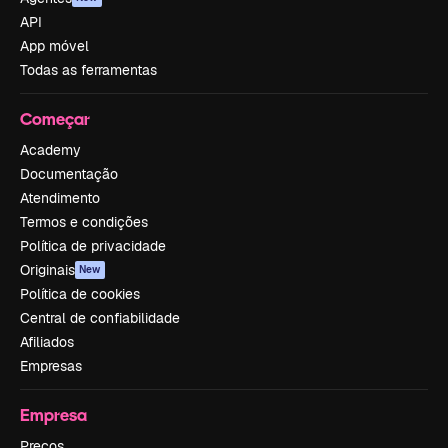
API
App móvel
Todas as ferramentas
Começar
Academy
Documentação
Atendimento
Termos e condições
Política de privacidade
Originais
New
Política de cookies
Central de confiabilidade
Afiliados
Empresas
Empresa
Preços