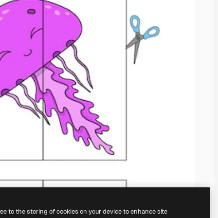
ree to the storing of cookies on your device to enhance site