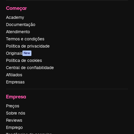
Começar
Academy
Documentação
Atendimento
Termos e condições
Política de privacidade
Originais
New
Política de cookies
Central de confiabilidade
Afiliados
Empresas
Empresa
Preços
Sobre nós
Reviews
Emprego