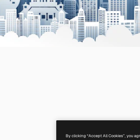
By clicking “Accept All Cookies”, you ag