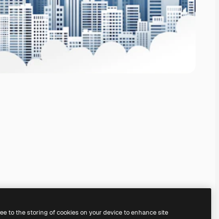
ree to the storing of cookies on your device to enhance site