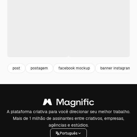
post
postagem
facebook mockup
banner instagram
A plataforma criativa para você direcionar seu melhor trabalho.
Mais de 1 milhão de assinantes entre criativos, empresas,
agências e estúdios.
Português