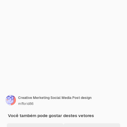
Creative Merketing Social Media Post design
mfforid86
Você também pode gostar destes vetores