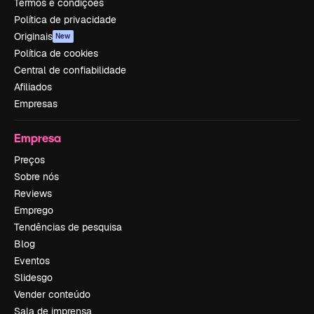
Termos e condições
Política de privacidade
Originais
New
Política de cookies
Central de confiabilidade
Afiliados
Empresas
Empresa
Preços
Sobre nós
Reviews
Emprego
Tendências de pesquisa
Blog
Eventos
Slidesgo
Vender conteúdo
Sala de imprensa