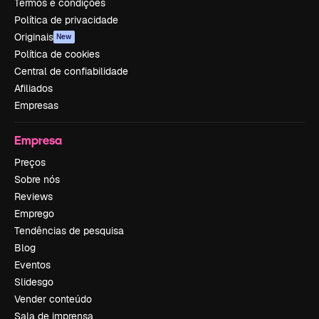
Termos e condições
Política de privacidade
Originais
New
Política de cookies
Central de confiabilidade
Afiliados
Empresas
Empresa
Preços
Sobre nós
Reviews
Emprego
Tendências de pesquisa
Blog
Eventos
Slidesgo
Vender conteúdo
Sala de imprensa