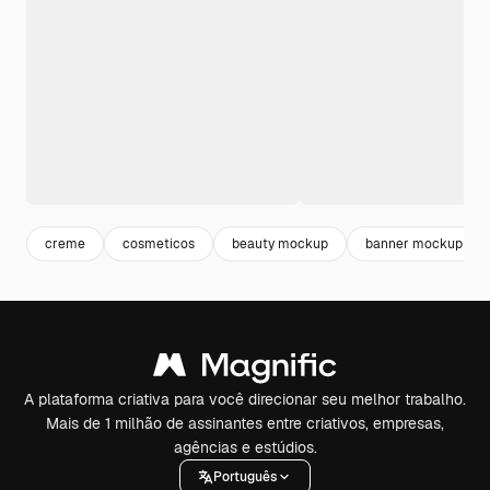
creme
cosmeticos
beauty mockup
banner mockup
A plataforma criativa para você direcionar seu melhor trabalho.
Mais de 1 milhão de assinantes entre criativos, empresas,
agências e estúdios.
Português