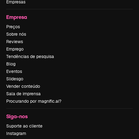
Empresas
Empresa
Preços
Sobre nós
Reviews
Emprego
Tendências de pesquisa
Blog
Eventos
Slidesgo
Vender conteúdo
Sala de imprensa
Procurando por magnific.ai?
Siga-nos
Suporte ao cliente
Instagram