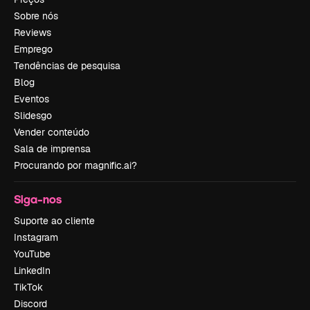
Sobre nós
Reviews
Emprego
Tendências de pesquisa
Blog
Eventos
Slidesgo
Vender conteúdo
Sala de imprensa
Procurando por magnific.ai?
Siga-nos
Suporte ao cliente
Instagram
YouTube
LinkedIn
TikTok
Discord