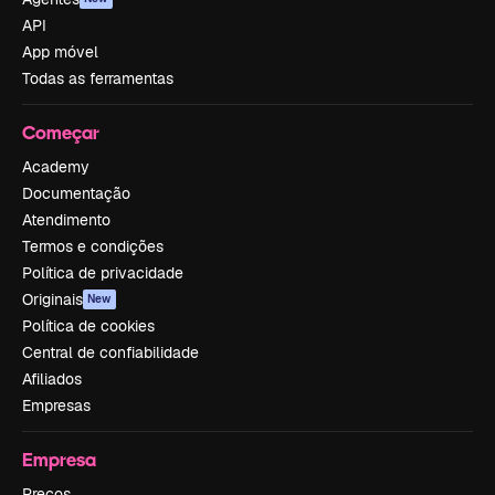
API
App móvel
Todas as ferramentas
Começar
Academy
Documentação
Atendimento
Termos e condições
Política de privacidade
Originais
New
Política de cookies
Central de confiabilidade
Afiliados
Empresas
Empresa
Preços