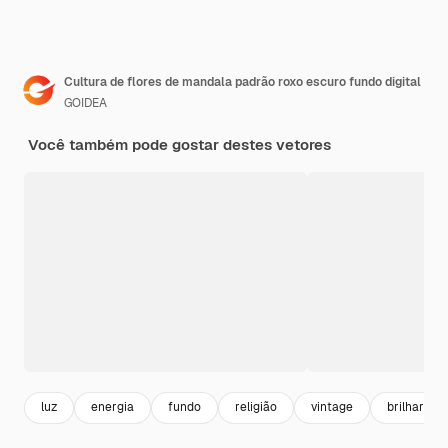
Cultura de flores de mandala padrão roxo escuro fundo digital
GOIDEA
Você também pode gostar destes vetores
luz
energia
fundo
religião
vintage
brilhar