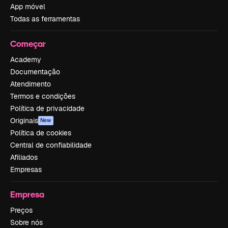
App móvel
Todas as ferramentas
Começar
Academy
Documentação
Atendimento
Termos e condições
Política de privacidade
Originais
New
Política de cookies
Central de confiabilidade
Afiliados
Empresas
Empresa
Preços
Sobre nós