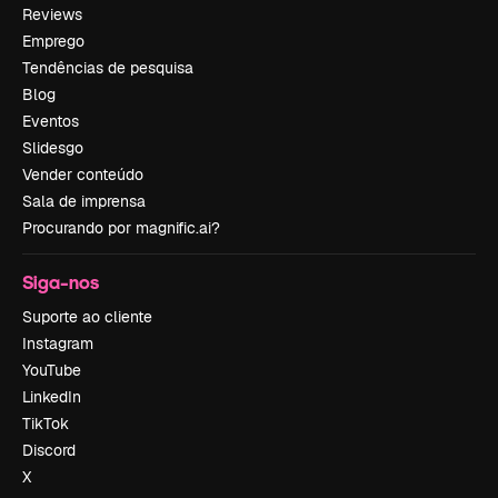
Reviews
Emprego
Tendências de pesquisa
Blog
Eventos
Slidesgo
Vender conteúdo
Sala de imprensa
Procurando por magnific.ai?
Siga-nos
Suporte ao cliente
Instagram
YouTube
LinkedIn
TikTok
Discord
X