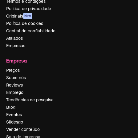
Termos e condições
Política de privacidade
Originais
New
Política de cookies
Central de confiabilidade
Afiliados
Empresas
Empresa
Preços
Sobre nós
Reviews
Emprego
Tendências de pesquisa
Blog
Eventos
Slidesgo
Vender conteúdo
Sala de imprensa