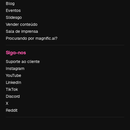
Blog
Eventos
Slidesgo
Vender conteúdo
Sala de imprensa
Procurando por magnific.ai?
Siga-nos
Suporte ao cliente
Instagram
YouTube
LinkedIn
TikTok
Discord
X
Reddit