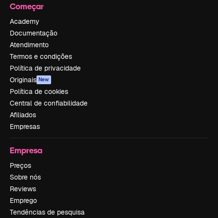
Começar
Academy
Documentação
Atendimento
Termos e condições
Política de privacidade
Originais
New
Política de cookies
Central de confiabilidade
Afiliados
Empresas
Empresa
Preços
Sobre nós
Reviews
Emprego
Tendências de pesquisa