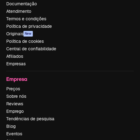
Documentação
Atendimento
Termos e condições
Política de privacidade
Originais
New
Política de cookies
Central de confiabilidade
Afiliados
Empresas
Empresa
Preços
Sobre nós
Reviews
Emprego
Tendências de pesquisa
Blog
Eventos