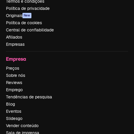
Termos e condições
Política de privacidade
Originais
New
Política de cookies
Central de confiabilidade
Afiliados
Empresas
Empresa
Preços
Sobre nós
Reviews
Emprego
Tendências de pesquisa
Blog
Eventos
Slidesgo
Vender conteúdo
Sala de imprensa