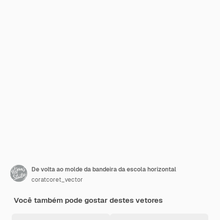
De volta ao molde da bandeira da escola horizontal
coratcoret_vector
Você também pode gostar destes vetores