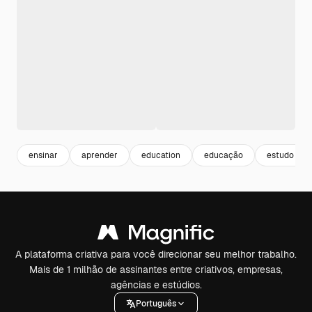
ensinar
aprender
education
educação
estudo
A plataforma criativa para você direcionar seu melhor trabalho.
Mais de 1 milhão de assinantes entre criativos, empresas,
agências e estúdios.
Português