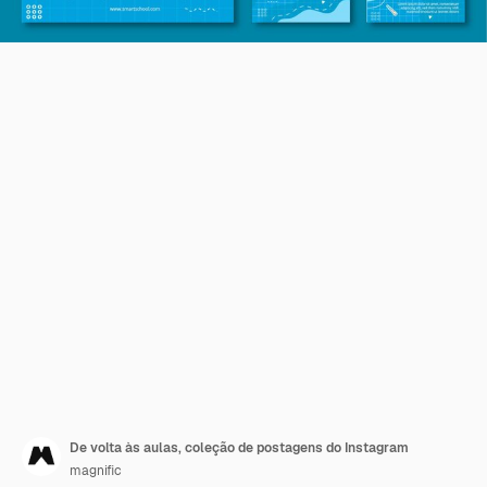
De volta às aulas, coleção de postagens do Instagram
magnific