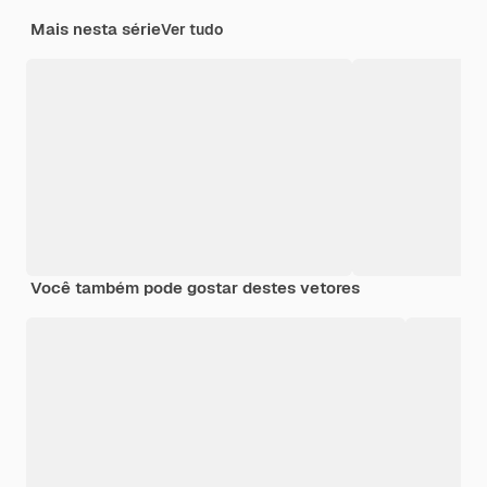
Mais nesta série
Ver tudo
Você também pode gostar destes vetores