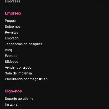
Empresas
Empresa
Preços
Sobre nós
Reviews
Emprego
Tendências de pesquisa
Blog
Eventos
Slidesgo
Vender conteúdo
Sala de imprensa
Procurando por magnific.ai?
Siga-nos
Suporte ao cliente
Instagram