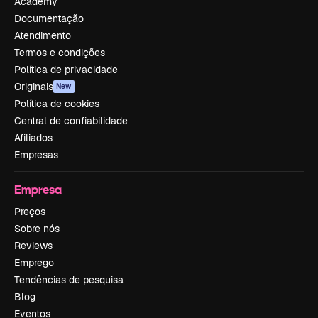
Academy
Documentação
Atendimento
Termos e condições
Política de privacidade
Originais
New
Política de cookies
Central de confiabilidade
Afiliados
Empresas
Empresa
Preços
Sobre nós
Reviews
Emprego
Tendências de pesquisa
Blog
Eventos