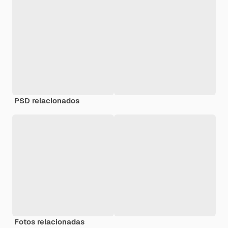
PSD relacionados
Fotos relacionadas