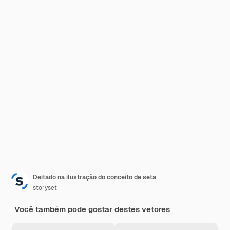
Deitado na ilustração do conceito de seta
storyset
Você também pode gostar destes vetores