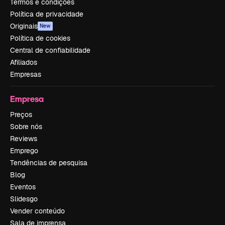
Termos e condições
Política de privacidade
Originais
New
Política de cookies
Central de confiabilidade
Afiliados
Empresas
Empresa
Preços
Sobre nós
Reviews
Emprego
Tendências de pesquisa
Blog
Eventos
Slidesgo
Vender conteúdo
Sala de imprensa