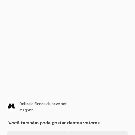
Delineia flocos de neve set
magnific
Você também pode gostar destes vetores