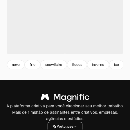
neve
frio
snowflake
flocos
inverno
ice
A plataforma criativa para você direcionar seu melhor trabalho.
Mais de 1 milhão de assinantes entre criativos, empresas,
agências e estúdios.
Português