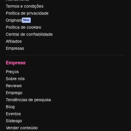
Termos e condições
Política de privacidade
Originais
New
Política de cookies
Central de confiabilidade
Afiliados
Empresas
Empresa
Preços
Sobre nós
Reviews
Emprego
Tendências de pesquisa
Blog
Eventos
Slidesgo
Vender conteúdo