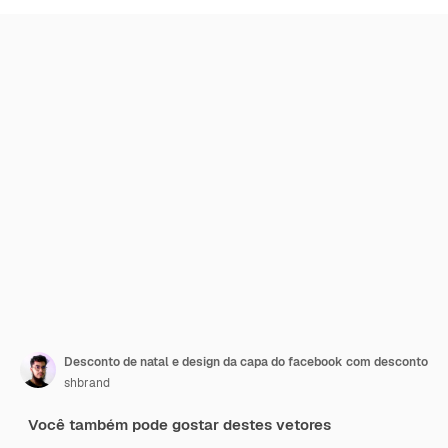
Desconto de natal e design da capa do facebook com desconto
shbrand
Você também pode gostar destes vetores