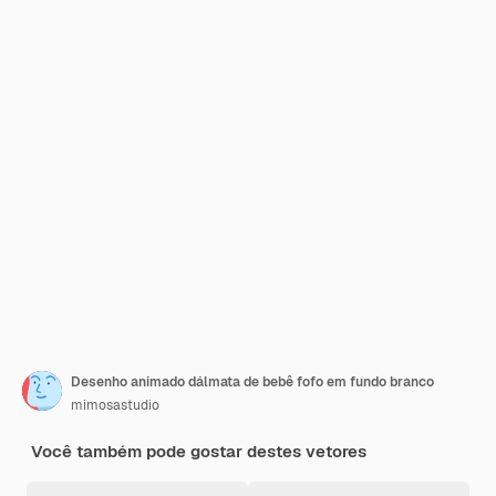
Desenho animado dálmata de bebê fofo em fundo branco
mimosastudio
Você também pode gostar destes vetores