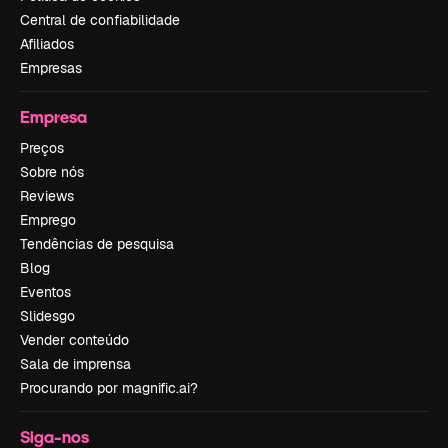
Central de confiabilidade
Afiliados
Empresas
Empresa
Preços
Sobre nós
Reviews
Emprego
Tendências de pesquisa
Blog
Eventos
Slidesgo
Vender conteúdo
Sala de imprensa
Procurando por magnific.ai?
Siga-nos