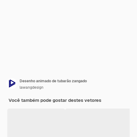
Desenho animado de tubarão zangado
lawangdesign
Você também pode gostar destes vetores