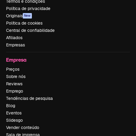
Termos e condições
Política de privacidade
Originais
New
Política de cookies
Central de confiabilidade
Afiliados
Empresas
Empresa
Preços
Sobre nós
Reviews
Emprego
Tendências de pesquisa
Blog
Eventos
Slidesgo
Vender conteúdo
Sala de imprensa