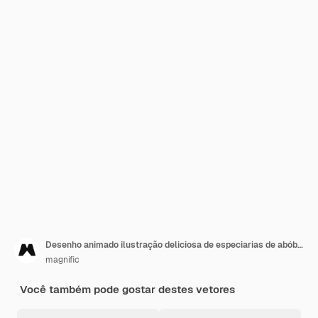
Desenho animado ilustração deliciosa de especiarias de abóbora
magnific
Você também pode gostar destes vetores