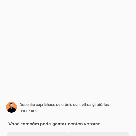
Desenho caprichoso de crânio com olhos giratórios
Rouf Kuro
Você também pode gostar destes vetores