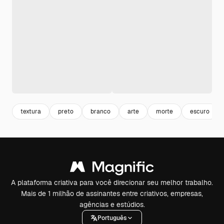
textura
preto
branco
arte
morte
escuro
A plataforma criativa para você direcionar seu melhor trabalho.
Mais de 1 milhão de assinantes entre criativos, empresas,
agências e estúdios.
Português