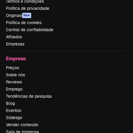
Termos e condições
Política de privacidade
Originais
New
Política de cookies
Central de confiabilidade
Afiliados
Empresas
Empresa
Preços
Sobre nós
Reviews
Emprego
Tendências de pesquisa
Blog
Eventos
Slidesgo
Vender conteúdo
Sala de imprensa