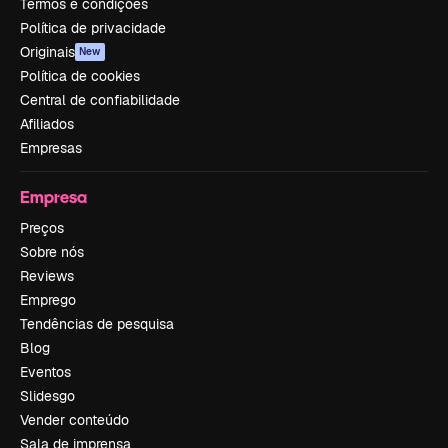
Termos e condições
Política de privacidade
Originais
New
Política de cookies
Central de confiabilidade
Afiliados
Empresas
Empresa
Preços
Sobre nós
Reviews
Emprego
Tendências de pesquisa
Blog
Eventos
Slidesgo
Vender conteúdo
Sala de imprensa