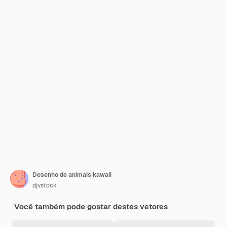
Desenho de animais kawaii
djvstock
Você também pode gostar destes vetores