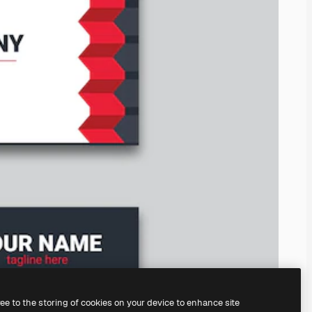
ree to the storing of cookies on your device to enhance site