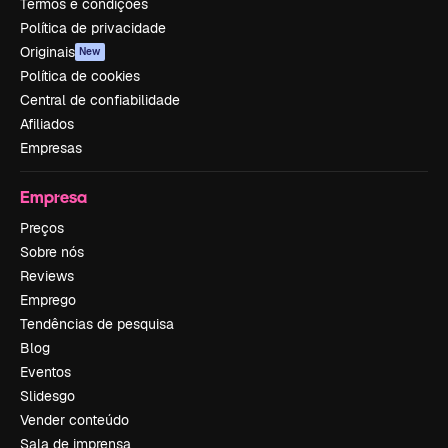
Termos e condições
Política de privacidade
Originais
New
Política de cookies
Central de confiabilidade
Afiliados
Empresas
Empresa
Preços
Sobre nós
Reviews
Emprego
Tendências de pesquisa
Blog
Eventos
Slidesgo
Vender conteúdo
Sala de imprensa