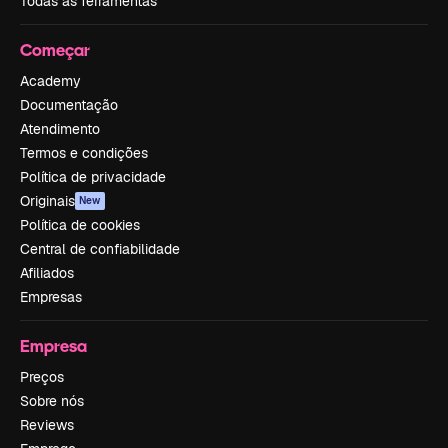
Todas as ferramentas
Começar
Academy
Documentação
Atendimento
Termos e condições
Política de privacidade
Originais
New
Política de cookies
Central de confiabilidade
Afiliados
Empresas
Empresa
Preços
Sobre nós
Reviews