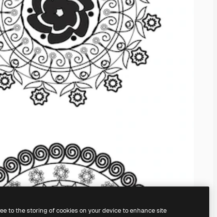
ree to the storing of cookies on your device to enhance site