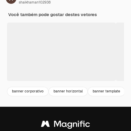
shaikhaman102938
Você também pode gostar destes vetores
banner corporativo
banner horizontal
banner template