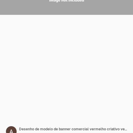
Desenho de modelo de banner comercial vermelho criativo vetorial