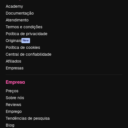
Academy
Documentação
Atendimento
Termos e condições
Política de privacidade
Originais
New
Política de cookies
Central de confiabilidade
Afiliados
Empresas
Empresa
Preços
Sobre nós
Reviews
Emprego
Tendências de pesquisa
Blog