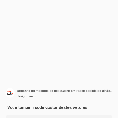
Desenho de modelos de postagens em redes sociais de ginásio esportivo e fitness
designosean
Você também pode gostar destes vetores