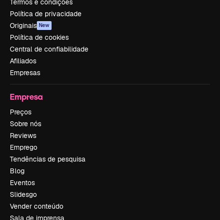
Termos e condições
Política de privacidade
Originais
New
Política de cookies
Central de confiabilidade
Afiliados
Empresas
Empresa
Preços
Sobre nós
Reviews
Emprego
Tendências de pesquisa
Blog
Eventos
Slidesgo
Vender conteúdo
Sala de imprensa