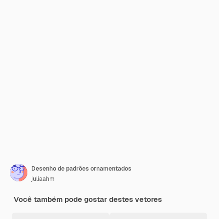
Desenho de padrões ornamentados
juliaahm
Você também pode gostar destes vetores