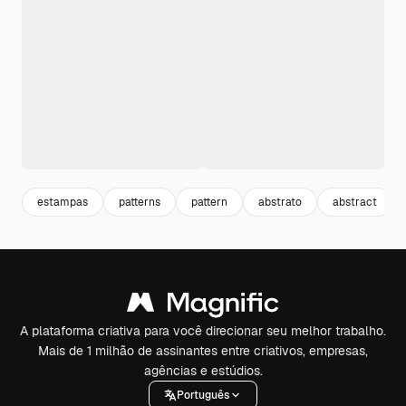
estampas
patterns
pattern
abstrato
abstract
A plataforma criativa para você direcionar seu melhor trabalho.
Mais de 1 milhão de assinantes entre criativos, empresas,
agências e estúdios.
Português