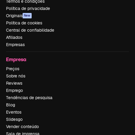
Termos e condições
Política de privacidade
Originais
New
Política de cookies
Central de confiabilidade
Afiliados
Empresas
Empresa
Preços
Sobre nós
Reviews
Emprego
Tendências de pesquisa
Blog
Eventos
Slidesgo
Vender conteúdo
Sala de imprensa