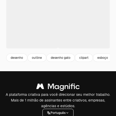
desenho
outline
desenho gato
clipart
esboço
A plataforma criativa para você direcionar seu melhor trabalho.
Mais de 1 milhão de assinantes entre criativos, empresas,
agências e estúdios.
Português