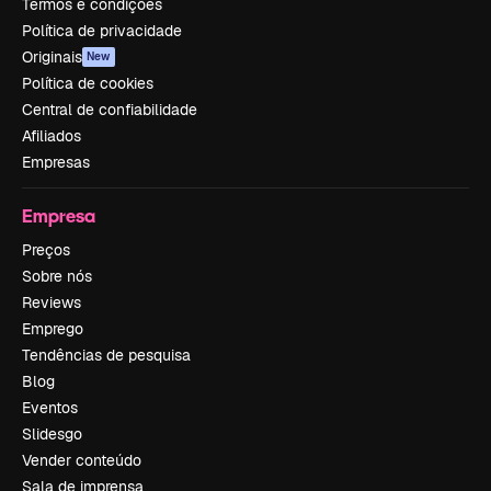
Termos e condições
Política de privacidade
Originais
New
Política de cookies
Central de confiabilidade
Afiliados
Empresas
Empresa
Preços
Sobre nós
Reviews
Emprego
Tendências de pesquisa
Blog
Eventos
Slidesgo
Vender conteúdo
Sala de imprensa