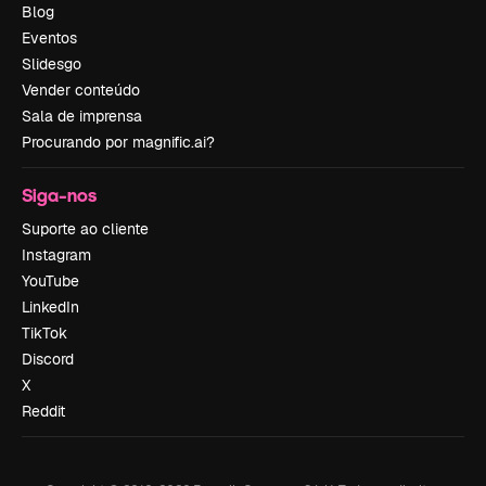
Blog
Eventos
Slidesgo
Vender conteúdo
Sala de imprensa
Procurando por magnific.ai?
Siga-nos
Suporte ao cliente
Instagram
YouTube
LinkedIn
TikTok
Discord
X
Reddit