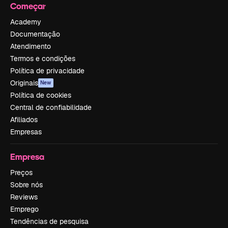
Começar
Academy
Documentação
Atendimento
Termos e condições
Política de privacidade
Originais
New
Política de cookies
Central de confiabilidade
Afiliados
Empresas
Empresa
Preços
Sobre nós
Reviews
Emprego
Tendências de pesquisa