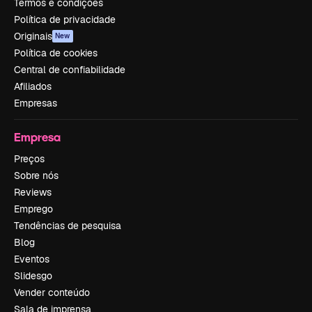
Termos e condições
Política de privacidade
Originais
New
Política de cookies
Central de confiabilidade
Afiliados
Empresas
Empresa
Preços
Sobre nós
Reviews
Emprego
Tendências de pesquisa
Blog
Eventos
Slidesgo
Vender conteúdo
Sala de imprensa