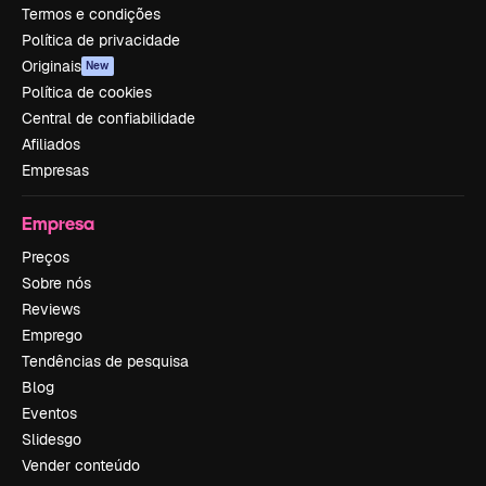
Termos e condições
Política de privacidade
Originais
New
Política de cookies
Central de confiabilidade
Afiliados
Empresas
Empresa
Preços
Sobre nós
Reviews
Emprego
Tendências de pesquisa
Blog
Eventos
Slidesgo
Vender conteúdo