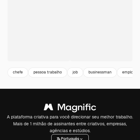
chefe
pessoa trabalho
job
businessman
employee
A plataforma criativa para você direcionar seu melhor trabalho.
Mais de 1 milhão de assinantes entre criativos, empresas,
agências e estúdios.
Português