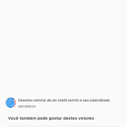
Desenho vetorial de um chefe estrito e seu subordinado
samakarov
Você também pode gostar destes vetores